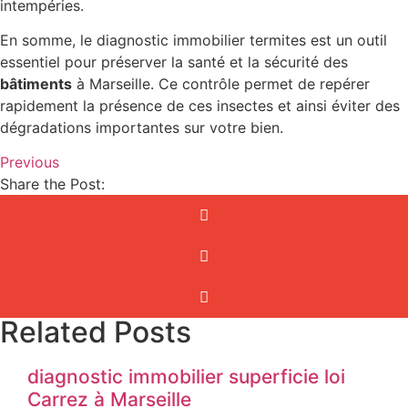
intempéries.
En somme, le diagnostic immobilier termites est un outil
essentiel pour préserver la santé et la sécurité des
bâtiments
à Marseille. Ce contrôle permet de repérer
rapidement la présence de ces insectes et ainsi éviter des
dégradations importantes sur votre bien.
Previous
Share the Post:
Related Posts
diagnostic immobilier superficie loi
Carrez à Marseille