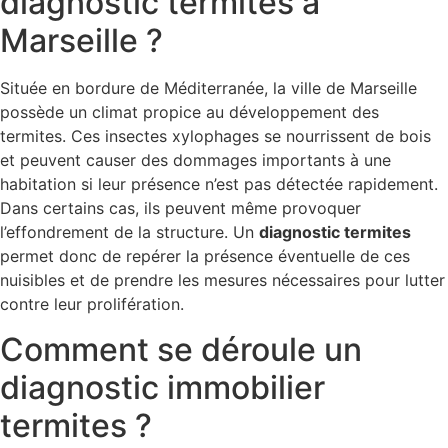
diagnostic termites à
Marseille ?
Située en bordure de Méditerranée, la ville de Marseille
possède un climat propice au développement des
termites. Ces insectes xylophages se nourrissent de bois
et peuvent causer des dommages importants à une
habitation si leur présence n’est pas détectée rapidement.
Dans certains cas, ils peuvent même provoquer
l’effondrement de la structure. Un
diagnostic termites
permet donc de repérer la présence éventuelle de ces
nuisibles et de prendre les mesures nécessaires pour lutter
contre leur prolifération.
Comment se déroule un
diagnostic immobilier
termites ?