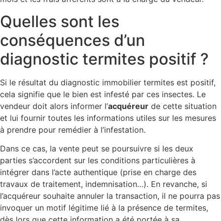
Quelles sont les
conséquences d’un
diagnostic termites positif ?
Si le résultat du diagnostic immobilier termites est positif,
cela signifie que le bien est infesté par ces insectes. Le
vendeur doit alors informer l’
acquéreur
de cette situation
et lui fournir toutes les informations utiles sur les mesures
à prendre pour remédier à l’infestation.
Dans ce cas, la vente peut se poursuivre si les deux
parties s’accordent sur les conditions particulières à
intégrer dans l’acte authentique (prise en charge des
travaux de traitement, indemnisation…). En revanche, si
l’acquéreur souhaite annuler la transaction, il ne pourra pas
invoquer un motif légitime lié à la présence de termites,
dès lors que cette information a été portée à sa