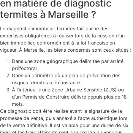
en matière de diagnostic
termites à Marseille ?
Le diagnostic immobilier termites fait partie des
expertises obligatoires à réaliser lors de la cession d’un
bien immobilier, conformément à la loi française en
vigueur. À Marseille, les biens concernés sont ceux situés :
Dans une zone géographique délimitée par arrêté
préfectoral ;
Dans un périmètre où un plan de prévention des
risques termites a été instauré ;
À l’intérieur d’une Zone Urbaine Sensible (ZUS) ou
d’un Permis de Construire délivré depuis plus de 18
mois.
Ce diagnostic doit être réalisé avant la signature de la
promesse de vente, puis annexé à l’acte authentique lors
de la vente définitive. Il est valable pour une durée de six
mois et les frais afférents sont à la charge du vendeur.