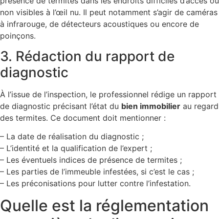
présence de termites dans les endroits difficiles d’accès ou
non visibles à l’œil nu. Il peut notamment s’agir de caméras
à infrarouge, de détecteurs acoustiques ou encore de
poinçons.
3. Rédaction du rapport de
diagnostic
À l’issue de l’inspection, le professionnel rédige un rapport
de diagnostic précisant l’état du
bien immobilier
au regard
des termites. Ce document doit mentionner :
– La date de réalisation du diagnostic ;
– L’identité et la qualification de l’expert ;
– Les éventuels indices de présence de termites ;
– Les parties de l’immeuble infestées, si c’est le cas ;
– Les préconisations pour lutter contre l’infestation.
Quelle est la réglementation