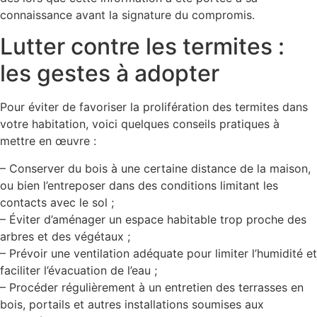
connaissance avant la signature du compromis.
Lutter contre les termites :
les gestes à adopter
Pour éviter de favoriser la prolifération des termites dans
votre habitation, voici quelques conseils pratiques à
mettre en œuvre :
– Conserver du bois à une certaine distance de la maison,
ou bien l’entreposer dans des conditions limitant les
contacts avec le sol ;
– Éviter d’aménager un espace habitable trop proche des
arbres et des végétaux ;
– Prévoir une ventilation adéquate pour limiter l’humidité et
faciliter l’évacuation de l’eau ;
– Procéder régulièrement à un entretien des terrasses en
bois, portails et autres installations soumises aux