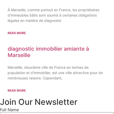
À Marseille, comme partout en France, les propriétaires
d’immeubles bâtis sont soumis à certaines obligations
légales en matière de diagnostic
READ MORE
diagnostic immobilier amiante à
Marseille
Marseille, deuxième ville de France en termes de
population et d’immobilier, est une ville attractive pour de
nombreuses raisons. Cependant,
READ MORE
Join Our Newsletter
Full Name