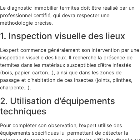
Le diagnostic immobilier termites doit être réalisé par un
professionnel certifié, qui devra respecter une
méthodologie précise.
1. Inspection visuelle des lieux
L’expert commence généralement son intervention par une
inspection visuelle des lieux. Il recherche la présence de
termites dans les matériaux susceptibles d’être infestés
(bois, papier, carton…), ainsi que dans les zones de
passage et d’habitation de ces insectes (joints, plinthes,
charpente…).
2. Utilisation d’équipements
techniques
Pour compléter son observation, l’expert utilise des
équipements spécifiques lui permettant de détecter la