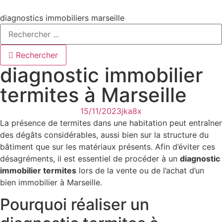
Aller
au
diagnostics immobiliers marseille
contenu
Rechercher
diagnostic immobilier
termites à Marseille
15/11/2023
jka8x
La présence de termites dans une habitation peut entraîner
des dégâts considérables, aussi bien sur la structure du
bâtiment que sur les matériaux présents. Afin d’éviter ces
désagréments, il est essentiel de procéder à un
diagnostic
immobilier termites
lors de la vente ou de l’achat d’un
bien immobilier à Marseille.
Pourquoi réaliser un